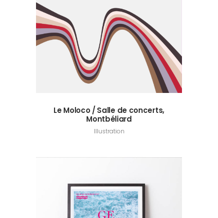
Le Moloco / Salle de concerts,
Montbéliard
Illustration