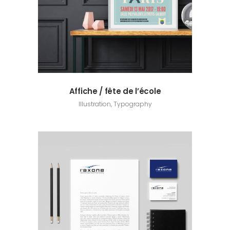
Affiche / fête de l’école
Illustration, Typography