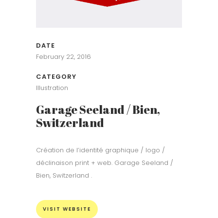
DATE
February 22, 2016
CATEGORY
Illustration
Garage Seeland / Bien,
Switzerland
Création de l’identité graphique / logo /
déclinaison print + web. Garage Seeland /
Bien, Switzerland .
VISIT WEBSITE